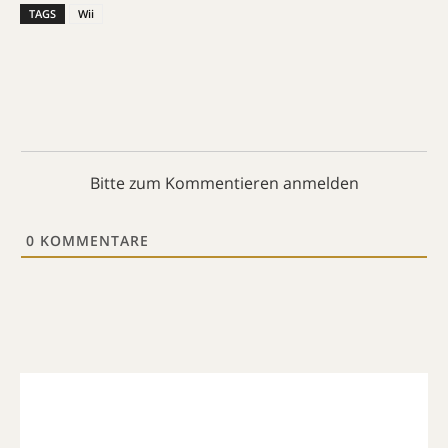
TAGS
Wii
Bitte zum Kommentieren anmelden
0
KOMMENTARE