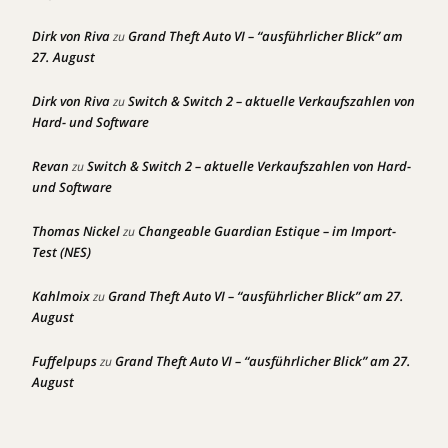
Dirk von Riva
Grand Theft Auto VI – “ausführlicher Blick” am
zu
27. August
Dirk von Riva
Switch & Switch 2 – aktuelle Verkaufszahlen von
zu
Hard- und Software
Revan
Switch & Switch 2 – aktuelle Verkaufszahlen von Hard-
zu
und Software
Thomas Nickel
Changeable Guardian Estique – im Import-
zu
Test (NES)
Kahlmoix
Grand Theft Auto VI – “ausführlicher Blick” am 27.
zu
August
Fuffelpups
Grand Theft Auto VI – “ausführlicher Blick” am 27.
zu
August