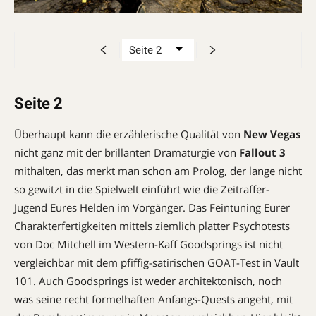
Seite 2
Überhaupt kann die erzählerische Qualität von
New Vegas
nicht ganz mit der brillanten Dramaturgie von
Fallout 3
mithalten, das merkt man schon am Prolog, der lange nicht
so gewitzt in die Spielwelt einführt wie die Zeitraffer-
Jugend Eures Helden im Vorgänger. Das Feintuning Eurer
Charakterfertigkeiten mittels ziemlich platter Psychotests
von Doc Mitchell im Western-Kaff Goodsprings ist nicht
vergleichbar mit dem pfiffig-satirischen GOAT-Test in Vault
101. Auch Goodsprings ist weder architektonisch, noch
was seine recht formelhaften Anfangs-Quests angeht, mit