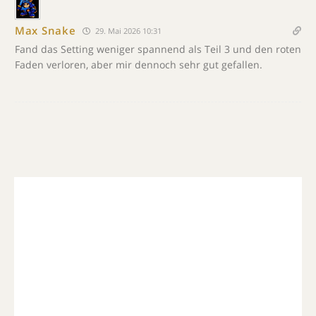
Max Snake
29. Mai 2026 10:31
Fand das Setting weniger spannend als Teil 3 und den roten
Faden verloren, aber mir dennoch sehr gut gefallen.