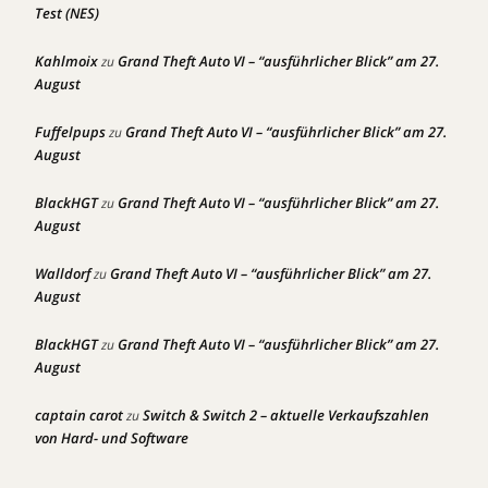
Test (NES)
Kahlmoix
Grand Theft Auto VI – “ausführlicher Blick” am 27.
zu
August
Fuffelpups
Grand Theft Auto VI – “ausführlicher Blick” am 27.
zu
August
BlackHGT
Grand Theft Auto VI – “ausführlicher Blick” am 27.
zu
August
Walldorf
Grand Theft Auto VI – “ausführlicher Blick” am 27.
zu
August
BlackHGT
Grand Theft Auto VI – “ausführlicher Blick” am 27.
zu
August
captain carot
Switch & Switch 2 – aktuelle Verkaufszahlen
zu
von Hard- und Software