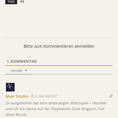
TAGS
PS
Bitte zum Kommentieren anmelden
1
KOMMENTAR
neuste
Max Snake
8. Mai 2026 9:37
2x ausgeliehen bei eine ehemaligen Videospiel – Händler
und oft die Demo auf der Playstation Zone Magazin, nur
ohne Musik.