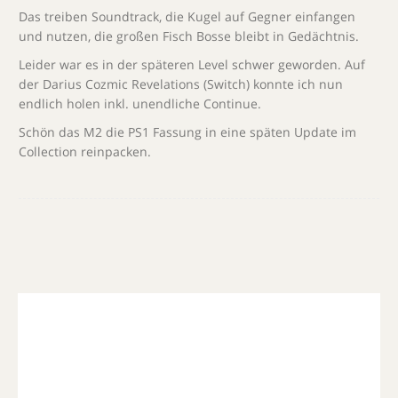
Das treiben Soundtrack, die Kugel auf Gegner einfangen
und nutzen, die großen Fisch Bosse bleibt in Gedächtnis.
Leider war es in der späteren Level schwer geworden. Auf
der Darius Cozmic Revelations (Switch) konnte ich nun
endlich holen inkl. unendliche Continue.
Schön das M2 die PS1 Fassung in eine späten Update im
Collection reinpacken.