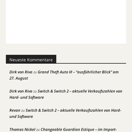
Neueste Kommentare
Dirk von Riva
Grand Theft Auto VI – “ausführlicher Blick” am
zu
27. August
Dirk von Riva
Switch & Switch 2 – aktuelle Verkaufszahlen von
zu
Hard- und Software
Revan
Switch & Switch 2 – aktuelle Verkaufszahlen von Hard-
zu
und Software
Thomas Nickel
Changeable Guardian Estique – im Import-
zu