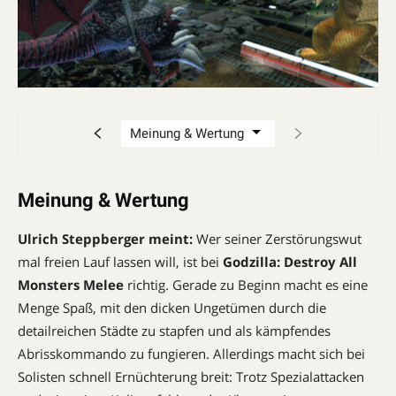
Meinung & Wertung
Ulrich Steppberger meint:
Wer seiner Zerstörungswut
mal freien Lauf lassen will, ist bei
Godzilla: Destroy All
Monsters Melee
richtig. Gerade zu Beginn macht es eine
Menge Spaß, mit den dicken Ungetümen durch die
detailreichen Städte zu stapfen und als kämpfendes
Abrisskommando zu fungieren. Allerdings macht sich bei
Solisten schnell Ernüchterung breit: Trotz Spezialattacken