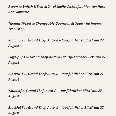
Revan
Switch & Switch 2 – aktuelle Verkaufszahlen von Hard-
zu
und Software
Thomas Nickel
Changeable Guardian Estique – im Import-
zu
Test (NES)
Kahlmoix
Grand Theft Auto VI – “ausführlicher Blick” am 27.
zu
August
Fuffelpups
Grand Theft Auto VI – “ausführlicher Blick” am 27.
zu
August
BlackHGT
Grand Theft Auto VI – “ausführlicher Blick” am 27.
zu
August
Walldorf
Grand Theft Auto VI – “ausführlicher Blick” am 27.
zu
August
BlackHGT
Grand Theft Auto VI – “ausführlicher Blick” am 27.
zu
August