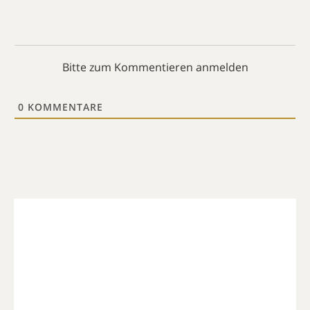
Bitte zum Kommentieren anmelden
0
KOMMENTARE