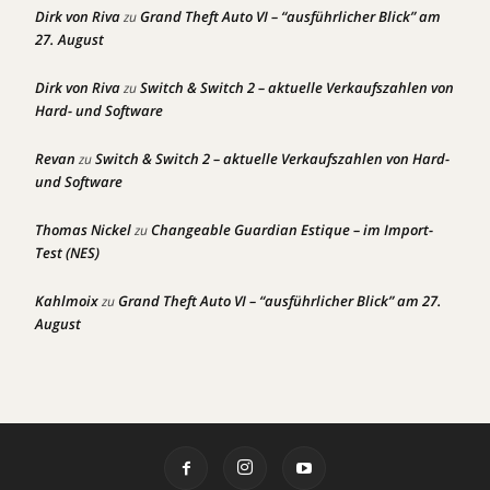
Dirk von Riva
Grand Theft Auto VI – “ausführlicher Blick” am
zu
27. August
Dirk von Riva
Switch & Switch 2 – aktuelle Verkaufszahlen von
zu
Hard- und Software
Revan
Switch & Switch 2 – aktuelle Verkaufszahlen von Hard-
zu
und Software
Thomas Nickel
Changeable Guardian Estique – im Import-
zu
Test (NES)
Kahlmoix
Grand Theft Auto VI – “ausführlicher Blick” am 27.
zu
August