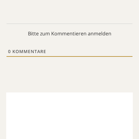
Bitte zum Kommentieren anmelden
0
KOMMENTARE