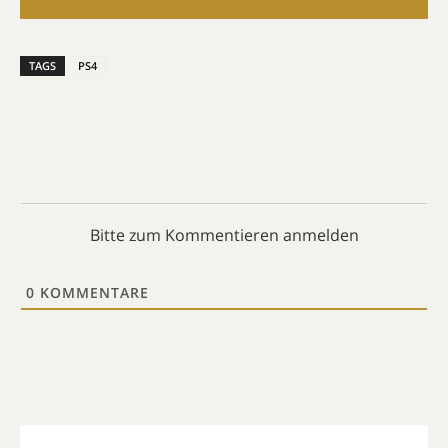
TAGS
PS4
Bitte zum Kommentieren anmelden
0
KOMMENTARE