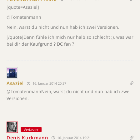
[quote=Asaziel]
@Tomatenmann
Nein, warst du nicht und nun hab ich zwei Versionen.
[/quote]Dann fühle ich mich nur halb so schlecht ;). was war
bei dir der Kaufgrund ? DC fan ?
Asaziel
16. Januar 2014 20:37
@TomatenmannNein, warst du nicht und nun hab ich zwei
Versionen.
Verfasser
Denis Kuckmann
16. Januar 2014 19:21