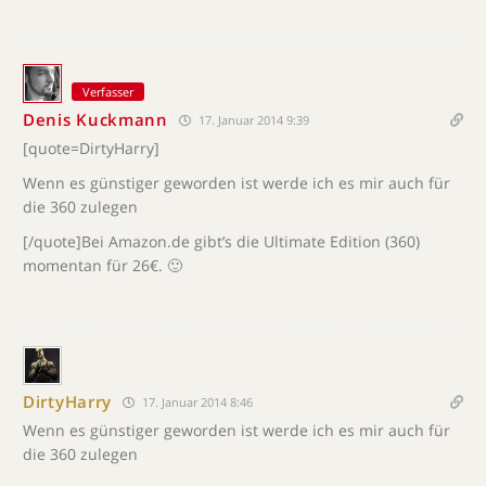
Verfasser
Denis Kuckmann
17. Januar 2014 9:39
[quote=DirtyHarry]
Wenn es günstiger geworden ist werde ich es mir auch für
die 360 zulegen
[/quote]Bei Amazon.de gibt’s die Ultimate Edition (360)
momentan für 26€. 🙂
DirtyHarry
17. Januar 2014 8:46
Wenn es günstiger geworden ist werde ich es mir auch für
die 360 zulegen