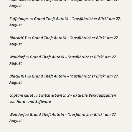
August
Fuffelpups
Grand Theft Auto VI – “ausführlicher Blick” am 27.
zu
August
BlackHGT
Grand Theft Auto VI – “ausführlicher Blick” am 27.
zu
August
Walldorf
Grand Theft Auto VI – “ausführlicher Blick” am 27.
zu
August
BlackHGT
Grand Theft Auto VI – “ausführlicher Blick” am 27.
zu
August
captain carot
Switch & Switch 2 – aktuelle Verkaufszahlen
zu
von Hard- und Software
Walldorf
Grand Theft Auto VI – “ausführlicher Blick” am 27.
zu
August