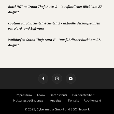
BlackHGT
Grand Theft Auto VI – “ausführlicher Blick” am 27.
zu
August
captain carot
Switch & Switch 2 – aktuelle Verkaufszahlen
zu
von Hard- und Software
Walldorf
Grand Theft Auto VI – “ausführlicher Blick” am 27.
zu
August
Impressum
Team
Datenschutz
Barrierefreiheit
Nutzungsbedingungen
Anzeigen
Kontakt
Abo-Kontakt
© 2025, Cybermedia GmbH und SGC Network