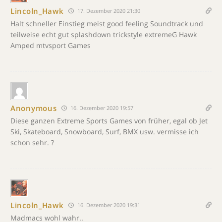
Lincoln_Hawk
17. Dezember 2020 21:30
Halt schneller Einstieg meist good feeling Soundtrack und
teilweise echt gut splashdown trickstyle extremeG Hawk
Amped mtvsport Games
Anonymous
16. Dezember 2020 19:57
Diese ganzen Extreme Sports Games von früher, egal ob Jet
Ski, Skateboard, Snowboard, Surf, BMX usw. vermisse ich
schon sehr. ?
Lincoln_Hawk
16. Dezember 2020 19:31
Madmacs wohl wahr..