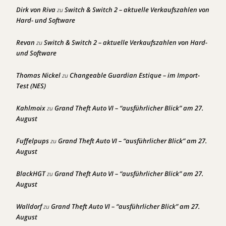
Dirk von Riva
Switch & Switch 2 – aktuelle Verkaufszahlen von
zu
Hard- und Software
Revan
Switch & Switch 2 – aktuelle Verkaufszahlen von Hard-
zu
und Software
Thomas Nickel
Changeable Guardian Estique – im Import-
zu
Test (NES)
Kahlmoix
Grand Theft Auto VI – “ausführlicher Blick” am 27.
zu
August
Fuffelpups
Grand Theft Auto VI – “ausführlicher Blick” am 27.
zu
August
BlackHGT
Grand Theft Auto VI – “ausführlicher Blick” am 27.
zu
August
Walldorf
Grand Theft Auto VI – “ausführlicher Blick” am 27.
zu
August