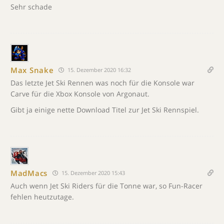
Sehr schade
Max Snake
15. Dezember 2020 16:32
Das letzte Jet Ski Rennen was noch für die Konsole war
Carve für die Xbox Konsole von Argonaut.
Gibt ja einige nette Download Titel zur Jet Ski Rennspiel.
MadMacs
15. Dezember 2020 15:43
Auch wenn Jet Ski Riders für die Tonne war, so Fun-Racer
fehlen heutzutage.