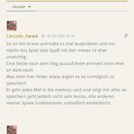
neuste
Lincoln_Hawk
26. Juli 2026 16:18
So ich bin krank und habe es mal ausprobiert und mir
macht das Spiel total Spaß mit den moves ist eher
unwichtig
Eine Geste nach dem Sieg auszuführen erinnert mich eher
an dark souls
Was mich hier leider etwas ärgert es ist unmöglich zu
speichern
Er geht jedes Mal in die memory card und zeigt mir alles an
speichern geht jedoch nicht sehr kurios..Alle anderen
meiner Spiele funktionieren schließlich kinderleicht