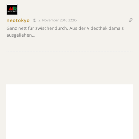
neotokyo
2. November 2016 22:05
Ganz nett für zwischendurch. Aus der Videothek damals
ausgeliehen…