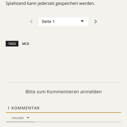
Spielstand kann jederzeit gespeichert werden.
TAGS
MCD
Bitte zum Kommentieren anmelden
1
KOMMENTAR
neuste