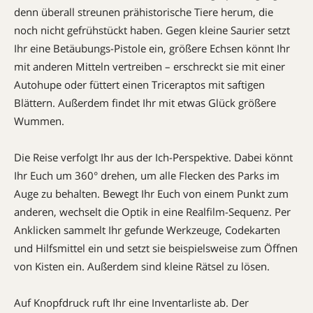
denn überall streunen prähistorische Tiere herum, die
noch nicht gefrühstückt haben. Gegen kleine Saurier setzt
Ihr eine Betäubungs-Pistole ein, größere Echsen könnt Ihr
mit anderen Mitteln vertreiben – erschreckt sie mit einer
Autohupe oder füttert einen Triceraptos mit saftigen
Blättern. Außerdem findet Ihr mit etwas Glück größere
Wummen.
Die Reise verfolgt Ihr aus der Ich-Perspektive. Dabei könnt
Ihr Euch um 360° drehen, um alle Flecken des Parks im
Auge zu behalten. Bewegt Ihr Euch von einem Punkt zum
anderen, wechselt die Optik in eine Realfilm-Sequenz. Per
Anklicken sammelt Ihr gefunde Werkzeuge, Codekarten
und Hilfsmittel ein und setzt sie beispielsweise zum Öffnen
von Kisten ein. Außerdem sind kleine Rätsel zu lösen.
Auf Knopfdruck ruft Ihr eine Inventarliste ab. Der