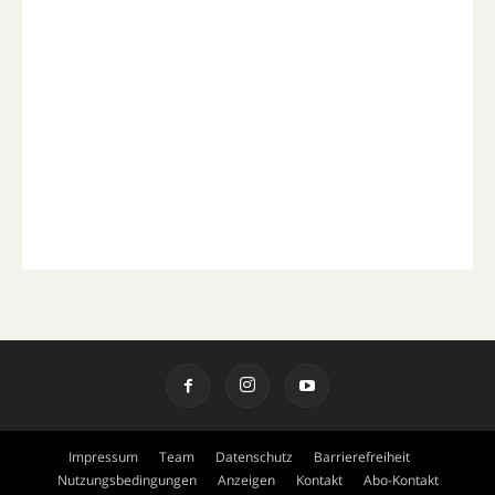
Impressum
Team
Datenschutz
Barrierefreiheit
Nutzungsbedingungen
Anzeigen
Kontakt
Abo-Kontakt