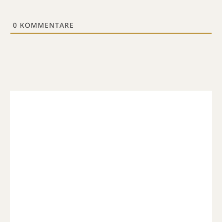
0
KOMMENTARE