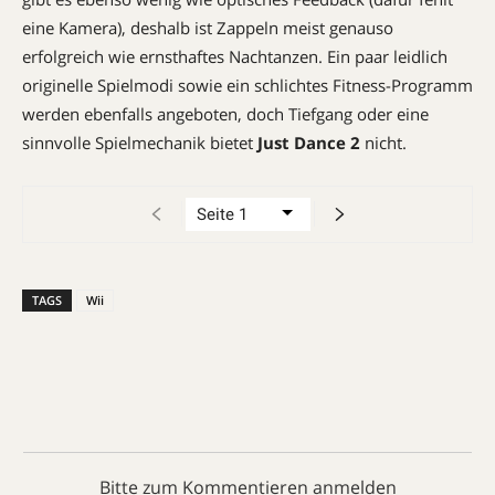
eine Kamera), deshalb ist Zappeln meist genauso
erfolgreich wie ernsthaftes Nachtanzen. Ein paar leidlich
originelle Spielmodi sowie ein schlichtes Fitness-Programm
werden ebenfalls angeboten, doch Tiefgang oder eine
sinnvolle Spielmechanik bietet
Just Dance 2
nicht.
TAGS
Wii
Bitte zum Kommentieren anmelden