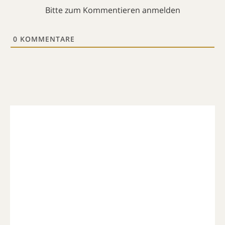
Bitte zum Kommentieren anmelden
0
KOMMENTARE