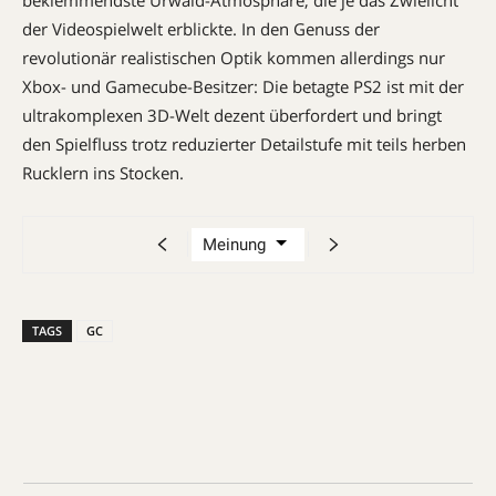
der Videospielwelt erblickte. In den Genuss der
revolutionär realistischen Optik kommen allerdings nur
Xbox- und Gamecube-Besitzer: Die betagte PS2 ist mit der
ultrakomplexen 3D-Welt dezent überfordert und bringt
den Spielfluss trotz reduzierter Detailstufe mit teils herben
Rucklern ins Stocken.
TAGS
GC