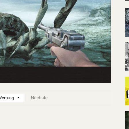
Nächste