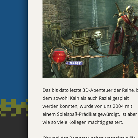
Das bis dato letzte 3D-Abenteuer der Reihe, 
dem sowohl Kain als auch Raziel gespielt
werden konnten, wurde von uns 2004 mit
einem Spielspaß-Prädikat gewürdigt, ist aber
wie so viele Kollegen mächtig gealtert.