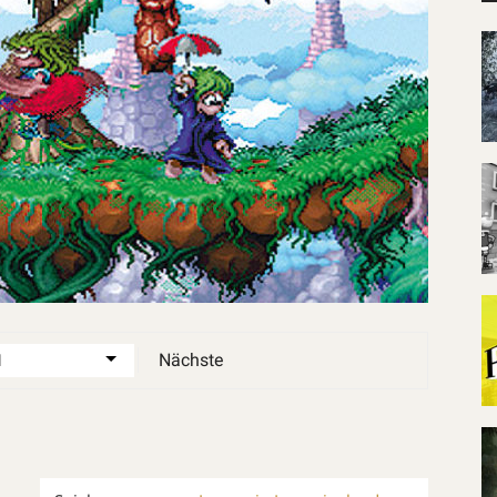
Nächste