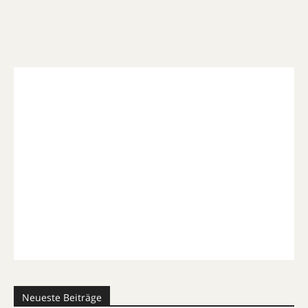
Neueste Beiträge