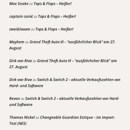
Max Snake
Tops & Flops – Heißer!
zu
captain carot
Tops & Flops – Heißer!
zu
zweiblooom
Tops & Flops – Heißer!
zu
Mayhem
Grand Theft Auto VI – “ausführlicher Blick” am 27.
zu
August
Dirk von Riva
Grand Theft Auto VI – “ausführlicher Blick” am
zu
27. August
Dirk von Riva
Switch & Switch 2 – aktuelle Verkaufszahlen von
zu
Hard- und Software
Revan
Switch & Switch 2 – aktuelle Verkaufszahlen von Hard-
zu
und Software
Thomas Nickel
Changeable Guardian Estique – im Import-
zu
Test (NES)