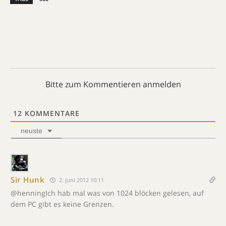
Bitte zum Kommentieren anmelden
12
KOMMENTARE
neuste
Sir Hunk
2. Juni 2012 10:11
@henningIch hab mal was von 1024 blöcken gelesen, auf
dem PC gibt es keine Grenzen.