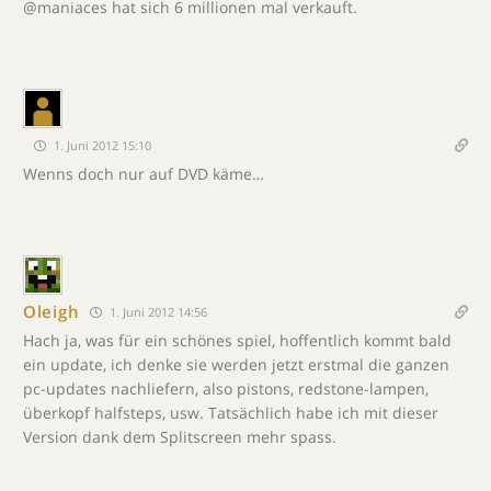
@maniaces hat sich 6 millionen mal verkauft.
1. Juni 2012 15:10
Wenns doch nur auf DVD käme…
Oleigh
1. Juni 2012 14:56
Hach ja, was für ein schönes spiel, hoffentlich kommt bald
ein update, ich denke sie werden jetzt erstmal die ganzen
pc-updates nachliefern, also pistons, redstone-lampen,
überkopf halfsteps, usw. Tatsächlich habe ich mit dieser
Version dank dem Splitscreen mehr spass.