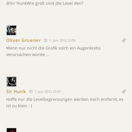
@Sir HunkWie groß sind die Level den?
Oliver Gruener
1. Juni 2012 22:06
Wenn nur nicht die Grafik solch ein Augenkrebs
verursachen würde …
Sir Hunk
1. Juni 2012 20:57
Hoffe nur die Levelbegrenzungen werden noch entfernt, es
ist zu klein : (