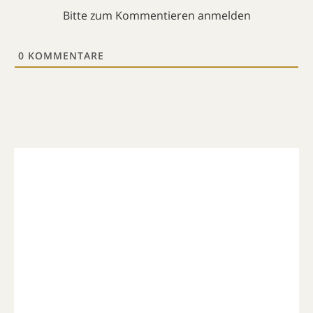
Bitte zum Kommentieren anmelden
0
KOMMENTARE