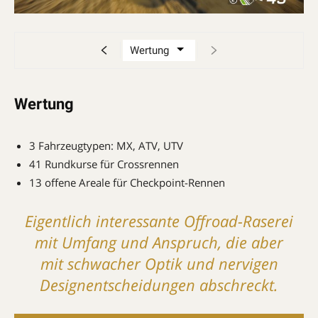
Wertung
3 Fahrzeugtypen: MX, ATV, UTV
41 Rundkurse für Crossrennen
13 offene Areale für Checkpoint-Rennen
Eigentlich interessante Offroad-Raserei
mit Umfang und Anspruch, die aber
mit schwacher Optik und nervigen
Designentscheidungen abschreckt.