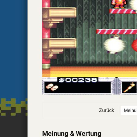
Zurück
Meinung & Wertung