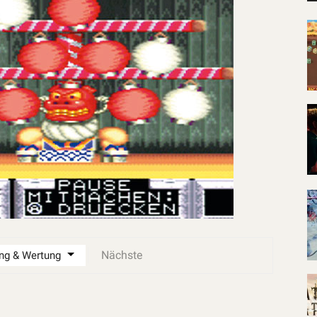
Nächste