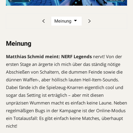
Meinung
Matthias Schmid meint:
NERF Legends
nervt! Von der
ersten Stage an ärgerte ich mich über das ständig nötige
Abschießen von Schaltern, die dummen Feinde sowie die
dünnen Waffen-, aber höllisch lauten Heil-Item-Sounds.
Dabei fände ich die Spielzeug-Knarren eigentlich cool und
sogar das Setting ist erträglich – aber mit diesen
unpräzisen Wummen macht es einfach keine Laune. Neben
regelmäßigen Bugs in der Kampagne ist der Online-Modus
ein Totalausfall: Es gibt einfach keine Matches, überhaupt
nicht!