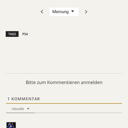
TAGS
PS4
Bitte zum Kommentieren anmelden
1
KOMMENTAR
neuste