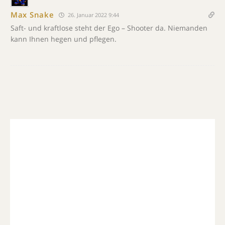
Max Snake
26. Januar 2022 9:44
Saft- und kraftlose steht der Ego – Shooter da. Niemanden
kann Ihnen hegen und pflegen.