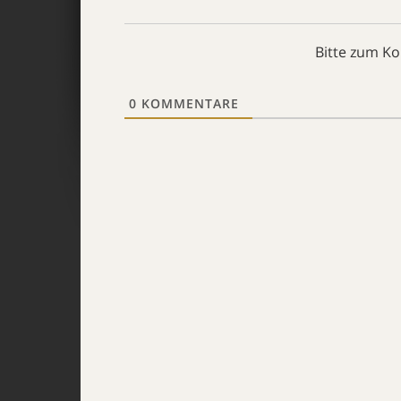
Bitte zum K
0
KOMMENTARE