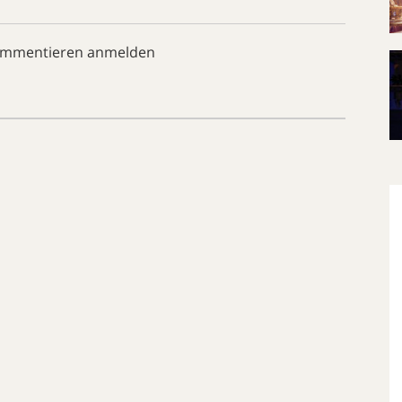
ommentieren anmelden