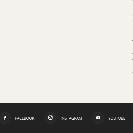
FACEBOOK
INSTAGRAM
YOUTUBE