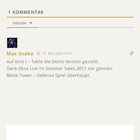
1
KOMMENTAR
neuste
Max Snake
15. Mai 2026 17:10
Auf eine I – Table die Demo Version gezockt.
Dank Xbox Live im Sommer Sales 2011 mir gönnen.
Beste Tower – Defense Spiel überhaupt.