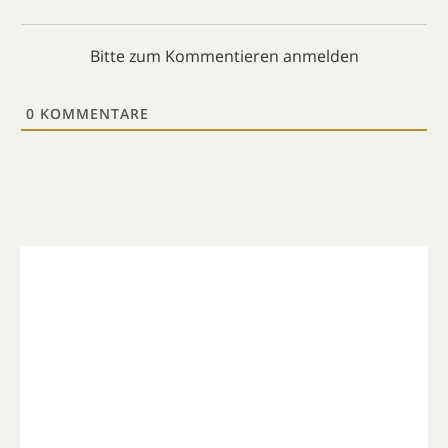
Bitte zum Kommentieren anmelden
0
KOMMENTARE