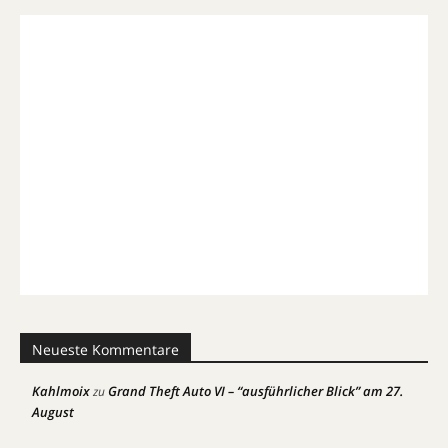
Neueste Kommentare
Kahlmoix
Grand Theft Auto VI – “ausführlicher Blick” am 27.
zu
August