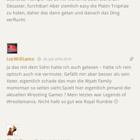
Desaster, furchtbar! Aber ziemlich easy die Platin Trophäe
zu holen, daher das dann getan und danach das Ding
verflucht.
IceWilliams
28. Juli 2016 23:31
Ja das mit dem Sohn hatte ich auch gelesen – hätte ich rein
optisch auch nie vermutet. Gefällt mir aber besser als sein
Vater, eigentlich schade das man die Wyatt Family
momentan so selten sieht.Spielt hier eigentlich jemand die
aktuellen Wrestling Games ? Mein letztes war Legends of
Wrestlemania. Nicht halb so gut wie Royal Rumble 🙂