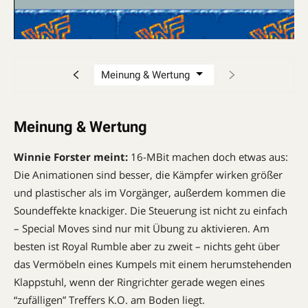
Meinung & Wertung
Winnie Forster meint:
16-MBit machen doch etwas aus:
Die Animationen sind besser, die Kämpfer wirken größer
und plastischer als im Vorgänger, außerdem kommen die
Soundeffekte knackiger. Die Steuerung ist nicht zu einfach
– Special Moves sind nur mit Übung zu aktivieren. Am
besten ist Royal Rumble aber zu zweit – nichts geht über
das Vermöbeln eines Kumpels mit einem herumstehenden
Klappstuhl, wenn der Ringrichter gerade wegen eines
“zufälligen” Treffers K.O. am Boden liegt.