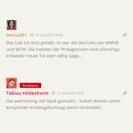
tetsuo01
27. Juli 2016 16:49
Das hab ich echt geliebt. Es war die Hochzeit von WWF/E
und WCW. Die meisten der Protagonisten sind allerdings
entweder heute Tot oder völlig Gaga…
Redakteur
Tobias Hildesheim
27. Juli 2016 16:23
Hat wahnsinnig viel Spaß gemacht – haben damals einen
kompletten Kindergeburtstag damit verdaddelt.