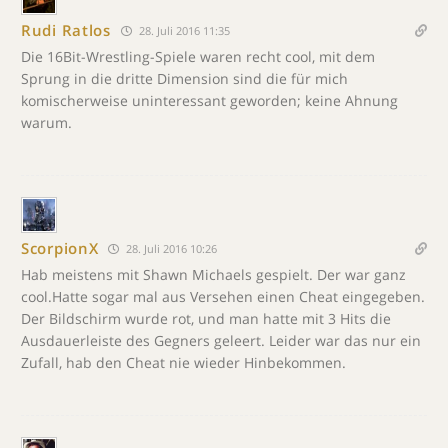
Rudi Ratlos
28. Juli 2016 11:35
Die 16Bit-Wrestling-Spiele waren recht cool, mit dem
Sprung in die dritte Dimension sind die für mich
komischerweise uninteressant geworden; keine Ahnung
warum.
ScorpionX
28. Juli 2016 10:26
Hab meistens mit Shawn Michaels gespielt. Der war ganz
cool.Hatte sogar mal aus Versehen einen Cheat eingegeben.
Der Bildschirm wurde rot, und man hatte mit 3 Hits die
Ausdauerleiste des Gegners geleert. Leider war das nur ein
Zufall, hab den Cheat nie wieder Hinbekommen.