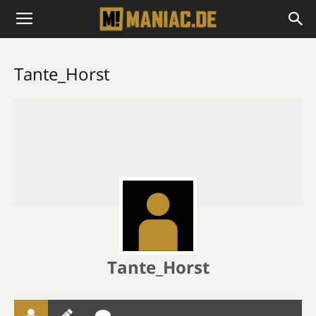
Tante_Horst
Tante_Horst