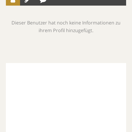
Dieser Benutzer hat noch keine Informationen zu
ihrem Profil hinzugefügt.