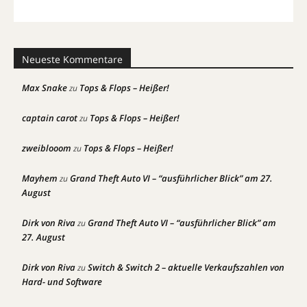
Neueste Kommentare
Max Snake
Tops & Flops – Heißer!
zu
captain carot
Tops & Flops – Heißer!
zu
zweiblooom
Tops & Flops – Heißer!
zu
Mayhem
Grand Theft Auto VI – “ausführlicher Blick” am 27.
zu
August
Dirk von Riva
Grand Theft Auto VI – “ausführlicher Blick” am
zu
27. August
Dirk von Riva
Switch & Switch 2 – aktuelle Verkaufszahlen von
zu
Hard- und Software