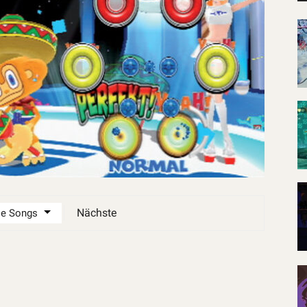
Nächste