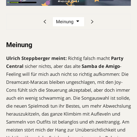
Meinung
Ulrich Steppberger meint:
Richtig falsch macht
Party
Central
sicher nichts, aber das alte
Samba de Amigo
-
Feeling will für mich auch nicht so richtig aufkommen: Die
Dreamcast-Maracas bleiben ungeschlagen, mit den Joy-
Cons fühlt sich die Steuerung akzeptabel, aber doch immer
auch ein wenig schwammig an. Die Songauswahl ist solide,
die neuen Spielmodi tun ihr Bestes, um mehr Abwechslung
herauszukitzeln, das ganze Klimbim mit Aufleveln und
Sammeln von Outfits ist belanglos und eh zweitrangig. Am
meisten stört mich der Hang zur Unübersichtlichkeit und