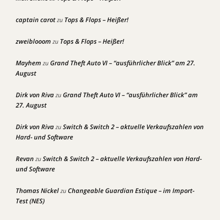
captain carot
Tops & Flops – Heißer!
zu
zweiblooom
Tops & Flops – Heißer!
zu
Mayhem
Grand Theft Auto VI – “ausführlicher Blick” am 27.
zu
August
Dirk von Riva
Grand Theft Auto VI – “ausführlicher Blick” am
zu
27. August
Dirk von Riva
Switch & Switch 2 – aktuelle Verkaufszahlen von
zu
Hard- und Software
Revan
Switch & Switch 2 – aktuelle Verkaufszahlen von Hard-
zu
und Software
Thomas Nickel
Changeable Guardian Estique – im Import-
zu
Test (NES)