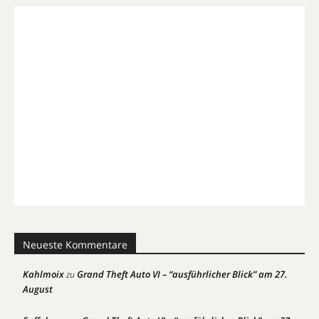
Neueste Kommentare
Kahlmoix
Grand Theft Auto VI – “ausführlicher Blick” am 27.
zu
August