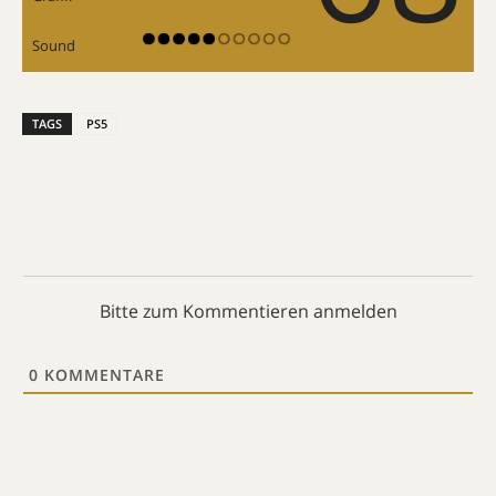
Sound
TAGS
PS5
Bitte zum Kommentieren anmelden
0
KOMMENTARE