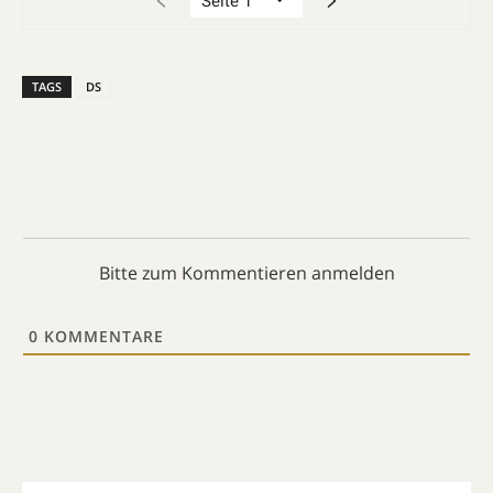
TAGS
DS
Bitte zum Kommentieren anmelden
0
KOMMENTARE