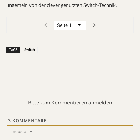
ungemein von der clever genutzten Switch-Technik.
TAGS
Switch
Bitte zum Kommentieren anmelden
3
KOMMENTARE
neuste