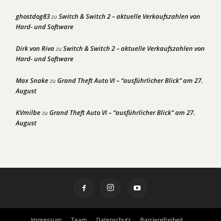
ghostdog83
Switch & Switch 2 – aktuelle Verkaufszahlen von
zu
Hard- und Software
Dirk von Riva
Switch & Switch 2 – aktuelle Verkaufszahlen von
zu
Hard- und Software
Max Snake
Grand Theft Auto VI – “ausführlicher Blick” am 27.
zu
August
KVmilbe
Grand Theft Auto VI – “ausführlicher Blick” am 27.
zu
August
Impressum
Team
Datenschutz
Barrierefreiheit