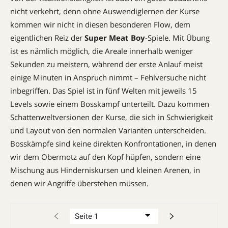
nicht verkehrt, denn ohne Auswendiglernen der Kurse
kommen wir nicht in diesen besonderen Flow, dem
eigentlichen Reiz der
Super Meat Boy
-Spiele. Mit Übung
ist es nämlich möglich, die Areale innerhalb weniger
Sekunden zu meistern, während der erste Anlauf meist
einige Minuten in Anspruch nimmt – Fehlversuche nicht
inbegriffen. Das Spiel ist in fünf Welten mit jeweils 15
Levels sowie einem Bosskampf unterteilt. Dazu kommen
Schattenweltversionen der Kurse, die sich in Schwierigkeit
und Layout von den normalen Varianten unterscheiden.
Bosskämpfe sind keine direkten Konfrontationen, in denen
wir dem Obermotz auf den Kopf hüpfen, sondern eine
Mischung aus Hinderniskursen und kleinen Arenen, in
denen wir Angriffe überstehen müssen.