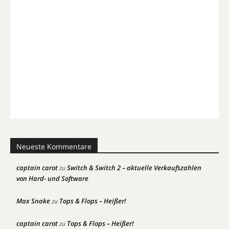
Neueste Kommentare
captain carot
Switch & Switch 2 – aktuelle Verkaufszahlen
zu
von Hard- und Software
Max Snake
Tops & Flops – Heißer!
zu
captain carot
Tops & Flops – Heißer!
zu