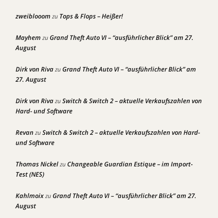
zweiblooom
Tops & Flops – Heißer!
zu
Mayhem
Grand Theft Auto VI – “ausführlicher Blick” am 27.
zu
August
Dirk von Riva
Grand Theft Auto VI – “ausführlicher Blick” am
zu
27. August
Dirk von Riva
Switch & Switch 2 – aktuelle Verkaufszahlen von
zu
Hard- und Software
Revan
Switch & Switch 2 – aktuelle Verkaufszahlen von Hard-
zu
und Software
Thomas Nickel
Changeable Guardian Estique – im Import-
zu
Test (NES)
Kahlmoix
Grand Theft Auto VI – “ausführlicher Blick” am 27.
zu
August