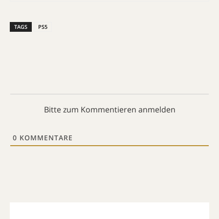
TAGS
PS5
Bitte zum Kommentieren anmelden
0
KOMMENTARE