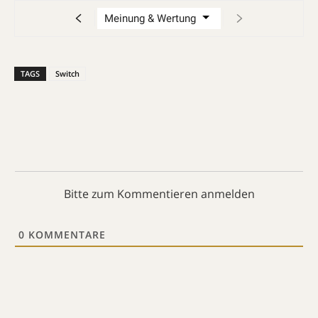
TAGS
Switch
Bitte zum Kommentieren anmelden
0
KOMMENTARE