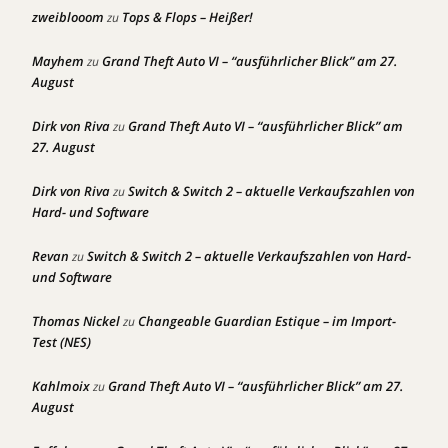
zweiblooom
Tops & Flops – Heißer!
zu
Mayhem
Grand Theft Auto VI – “ausführlicher Blick” am 27.
zu
August
Dirk von Riva
Grand Theft Auto VI – “ausführlicher Blick” am
zu
27. August
Dirk von Riva
Switch & Switch 2 – aktuelle Verkaufszahlen von
zu
Hard- und Software
Revan
Switch & Switch 2 – aktuelle Verkaufszahlen von Hard-
zu
und Software
Thomas Nickel
Changeable Guardian Estique – im Import-
zu
Test (NES)
Kahlmoix
Grand Theft Auto VI – “ausführlicher Blick” am 27.
zu
August