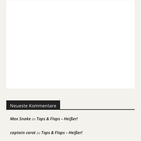
Neueste Kommentare
Max Snake
Tops & Flops – Heißer!
zu
captain carot
Tops & Flops – Heißer!
zu