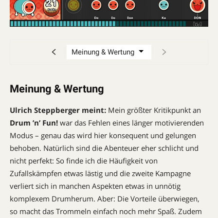
Meinung & Wertung
Ulrich Steppberger meint:
Mein größter Kritikpunkt an
Drum ’n’ Fun!
war das Fehlen eines länger motivierenden
Modus – genau das wird hier konsequent und gelungen
behoben. Natürlich sind die Abenteuer eher schlicht und
nicht perfekt: So finde ich die Häufigkeit von
Zufallskämpfen etwas lästig und die zweite Kampagne
verliert sich in manchen Aspekten etwas in unnötig
komplexem Drumherum. Aber: Die Vorteile überwiegen,
so macht das Trommeln einfach noch mehr Spaß. Zudem