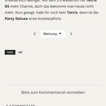
DS
mehr Charme, doch das bekommt man heute nicht
mehr. Kurz gesagt: Habt Ihr noch kein
Tetris
, dann ist die
Party Deluxe
erste Knoblerpflicht.
TAGS
Wii
Bitte zum Kommentieren anmelden
0
KOMMENTARE