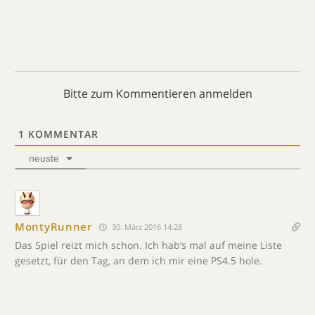
Bitte zum Kommentieren anmelden
1
KOMMENTAR
neuste
MontyRunner
30. März 2016 14:28
Das Spiel reizt mich schon. Ich hab’s mal auf meine Liste
gesetzt, für den Tag, an dem ich mir eine PS4.5 hole.