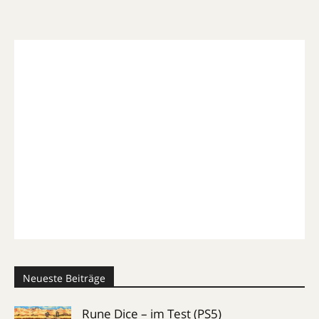
Neueste Beiträge
Rune Dice – im Test (PS5)