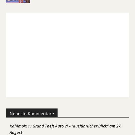
Neueste Kommentare
Kahlmoix
Grand Theft Auto VI – “ausführlicher Blick” am 27.
zu
August