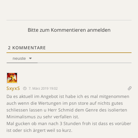
Bitte zum Kommentieren anmelden
2
KOMMENTARE
neuste
SxyxS
7. März 2019 19:02
Da es aktuell im Angebot ist habe ich es mal mitgenommen
auch wenn die Wertungen im psn store auf nichts gutes
schliessen lassen u Herr Schmid dem Genre des isolierten
Minimalismus zu sehr verfallen ist.
Mal gucken ob man nach 3 Stunden froh ist dass es vorüber
ist oder sich ärgert weil so kurz.