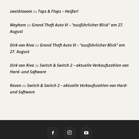
zweiblooom
Tops & Flops – Heißer!
zu
Mayhem
Grand Theft Auto VI – “ausführlicher Blick” am 27.
zu
August
Dirk von Riva
Grand Theft Auto VI – “ausführlicher Blick” am
zu
27. August
Dirk von Riva
Switch & Switch 2 – aktuelle Verkaufszahlen von
zu
Hard- und Software
Revan
Switch & Switch 2 – aktuelle Verkaufszahlen von Hard-
zu
und Software