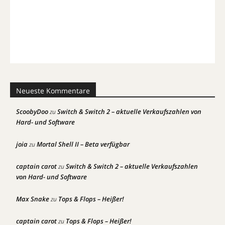
Neueste Kommentare
ScoobyDoo
Switch & Switch 2 – aktuelle Verkaufszahlen von
zu
Hard- und Software
joia
Mortal Shell II – Beta verfügbar
zu
captain carot
Switch & Switch 2 – aktuelle Verkaufszahlen
zu
von Hard- und Software
Max Snake
Tops & Flops – Heißer!
zu
captain carot
Tops & Flops – Heißer!
zu