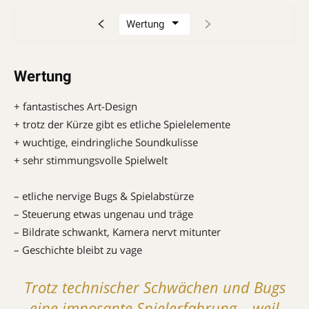
Wertung
+ fantastisches Art-Design
+ trotz der Kürze gibt es etliche Spielelemente
+ wuchtige, eindringliche Soundkulisse
+ sehr stimmungsvolle Spielwelt
– etliche nervige Bugs & Spielabstürze
– Steuerung etwas ungenau und träge
– Bildrate schwankt, Kamera nervt mitunter
– Geschichte bleibt zu vage
Trotz technischer Schwächen und Bugs
eine imposante Spielerfahrung – weil