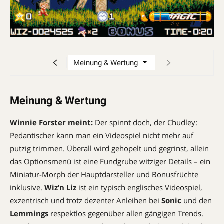
Meinung & Wertung
Winnie Forster meint:
Der spinnt doch, der Chudley:
Pedantischer kann man ein Videospiel nicht mehr auf
putzig trimmen. Überall wird gehopelt und gegrinst, allein
das Optionsmenü ist eine Fundgrube witziger Details – ein
Miniatur-Morph der Hauptdarsteller und Bonusfrüchte
inklusive.
Wiz’n Liz
ist ein typisch englisches Videospiel,
exzentrisch und trotz dezenter Anleihen bei
Sonic
und den
Lemmings
respektlos gegenüber allen gängigen Trends.