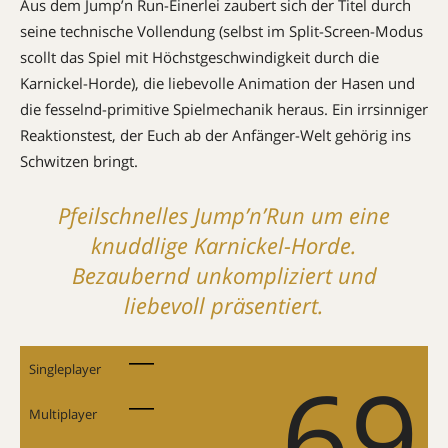
Aus dem Jump’n Run-Einerlei zaubert sich der Titel durch
seine technische Vollendung (selbst im Split-Screen-Modus
scollt das Spiel mit Höchstgeschwindigkeit durch die
Karnickel-Horde), die liebevolle Animation der Hasen und
die fesselnd-primitive Spielmechanik heraus. Ein irrsinniger
Reaktionstest, der Euch ab der Anfänger-Welt gehörig ins
Schwitzen bringt.
Pfeilschnelles Jump’n’Run um eine
knuddlige Karnickel-Horde.
Bezaubernd unkompliziert und
liebevoll präsentiert.
69
Singleplayer
Multiplayer