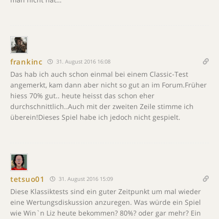
frankinc
31. August 2016 16:08
Das hab ich auch schon einmal bei einem Classic-Test
angemerkt, kam dann aber nicht so gut an im Forum.Früher
hiess 70% gut.. heute heisst das schon eher
durchschnittlich..Auch mit der zweiten Zeile stimme ich
überein!Dieses Spiel habe ich jedoch nicht gespielt.
tetsuo01
31. August 2016 15:09
Diese Klassiktests sind ein guter Zeitpunkt um mal wieder
eine Wertungsdiskussion anzuregen. Was würde ein Spiel
wie Win`n Liz heute bekommen? 80%? oder gar mehr? Ein