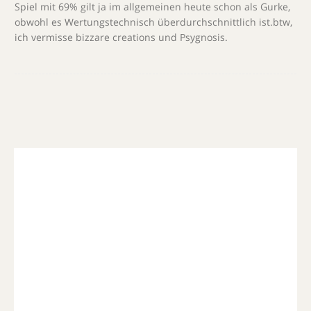
Spiel mit 69% gilt ja im allgemeinen heute schon als Gurke,
obwohl es Wertungstechnisch überdurchschnittlich ist.btw,
ich vermisse bizzare creations und Psygnosis.