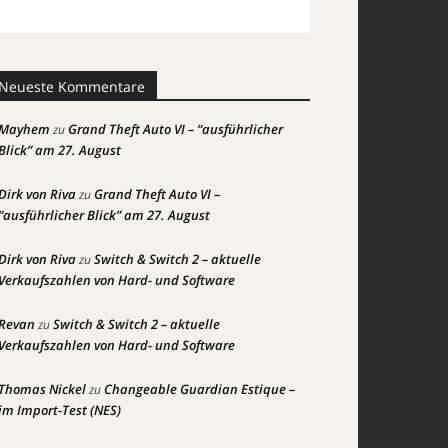
Neueste Kommentare
Mayhem
Grand Theft Auto VI – “ausführlicher
zu
Blick” am 27. August
Dirk von Riva
Grand Theft Auto VI –
zu
“ausführlicher Blick” am 27. August
Dirk von Riva
Switch & Switch 2 – aktuelle
zu
Verkaufszahlen von Hard- und Software
Revan
Switch & Switch 2 – aktuelle
zu
Verkaufszahlen von Hard- und Software
Thomas Nickel
Changeable Guardian Estique –
zu
im Import-Test (NES)