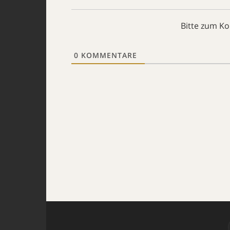
Bitte zum K
0
KOMMENTARE