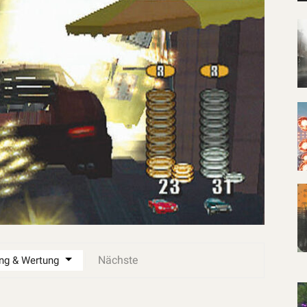
Nächste