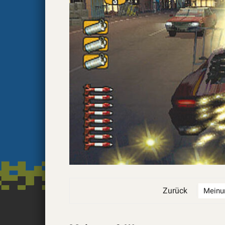
Zurück