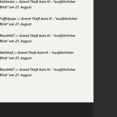
Kahlmoix
Grand Theft Auto VI – “ausführlicher
zu
Blick” am 27. August
Fuffelpups
Grand Theft Auto VI – “ausführlicher
zu
Blick” am 27. August
BlackHGT
Grand Theft Auto VI – “ausführlicher
zu
Blick” am 27. August
Walldorf
Grand Theft Auto VI – “ausführlicher
zu
Blick” am 27. August
BlackHGT
Grand Theft Auto VI – “ausführlicher
zu
Blick” am 27. August