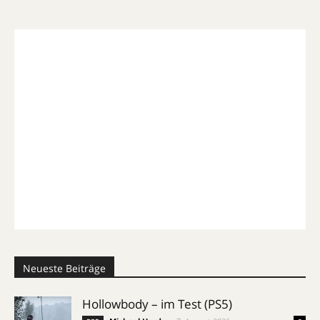
Neueste Beiträge
Hollowbody – im Test (PS5)