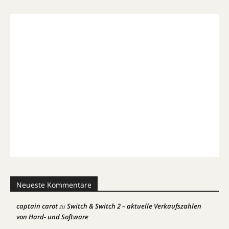
Neueste Kommentare
captain carot
Switch & Switch 2 – aktuelle Verkaufszahlen
zu
von Hard- und Software