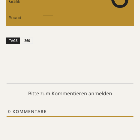
Grafik
Sound
TAGS
360
Bitte zum Kommentieren anmelden
0
KOMMENTARE