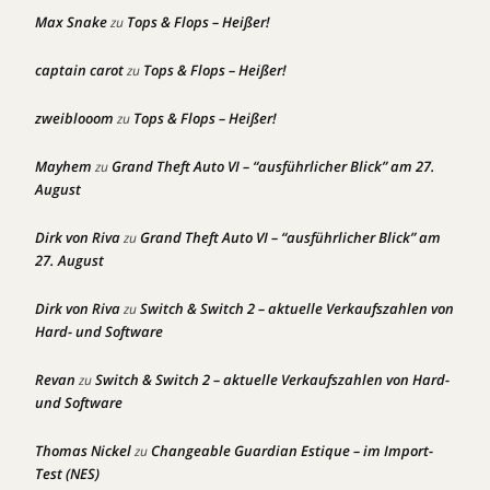
Max Snake
Tops & Flops – Heißer!
zu
captain carot
Tops & Flops – Heißer!
zu
zweiblooom
Tops & Flops – Heißer!
zu
Mayhem
Grand Theft Auto VI – “ausführlicher Blick” am 27.
zu
August
Dirk von Riva
Grand Theft Auto VI – “ausführlicher Blick” am
zu
27. August
Dirk von Riva
Switch & Switch 2 – aktuelle Verkaufszahlen von
zu
Hard- und Software
Revan
Switch & Switch 2 – aktuelle Verkaufszahlen von Hard-
zu
und Software
Thomas Nickel
Changeable Guardian Estique – im Import-
zu
Test (NES)