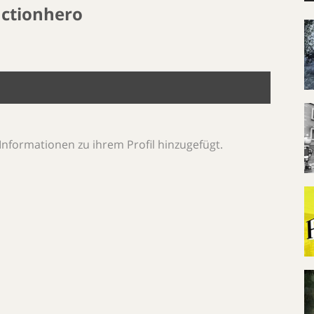
ctionhero
Informationen zu ihrem Profil hinzugefügt.