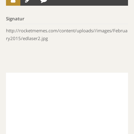
Signatur
http://rocketmemes.com/content/uploads//images/Februa
ry2015/edlaser2.jpg