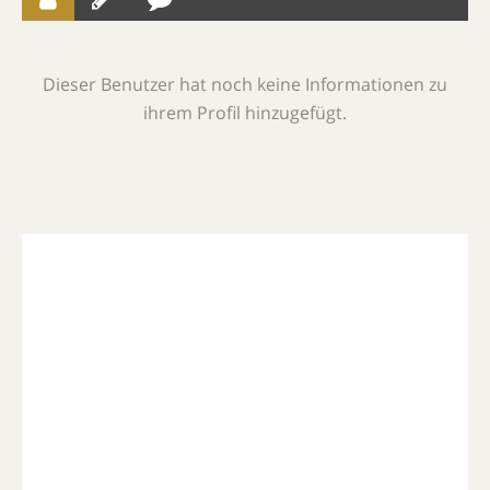
Dieser Benutzer hat noch keine Informationen zu
ihrem Profil hinzugefügt.