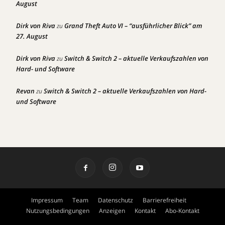
August
Dirk von Riva
Grand Theft Auto VI – “ausführlicher Blick” am
zu
27. August
Dirk von Riva
Switch & Switch 2 – aktuelle Verkaufszahlen von
zu
Hard- und Software
Revan
Switch & Switch 2 – aktuelle Verkaufszahlen von Hard-
zu
und Software
Impressum
Team
Datenschutz
Barrierefreiheit
Nutzungsbedingungen
Anzeigen
Kontakt
Abo-Kontakt