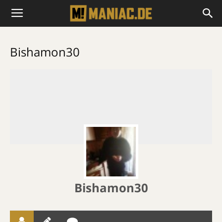
Bishamon30
Bishamon30