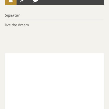
Signatur
live the dream