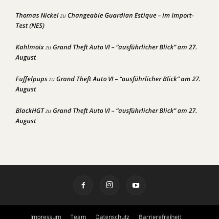
Thomas Nickel
Changeable Guardian Estique – im Import-
zu
Test (NES)
Kahlmoix
Grand Theft Auto VI – “ausführlicher Blick” am 27.
zu
August
Fuffelpups
Grand Theft Auto VI – “ausführlicher Blick” am 27.
zu
August
BlackHGT
Grand Theft Auto VI – “ausführlicher Blick” am 27.
zu
August
Impressum
Team
Datenschutz
Barrierefreiheit