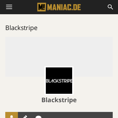
Blackstripe
Blackstripe