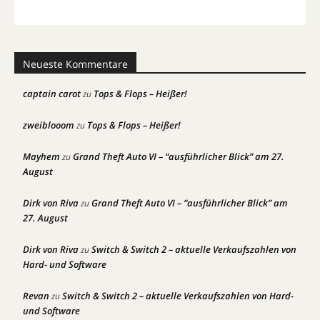
Neueste Kommentare
captain carot
Tops & Flops – Heißer!
zu
zweiblooom
Tops & Flops – Heißer!
zu
Mayhem
Grand Theft Auto VI – “ausführlicher Blick” am 27.
zu
August
Dirk von Riva
Grand Theft Auto VI – “ausführlicher Blick” am
zu
27. August
Dirk von Riva
Switch & Switch 2 – aktuelle Verkaufszahlen von
zu
Hard- und Software
Revan
Switch & Switch 2 – aktuelle Verkaufszahlen von Hard-
zu
und Software