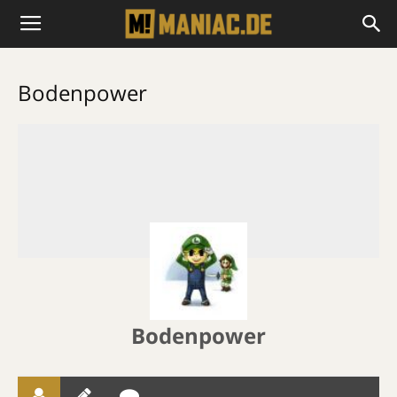
Bodenpower
Bodenpower