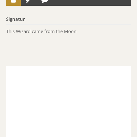
Signatur
This Wizard came from the Moon