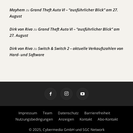
Mayhem
Grand Theft Auto VI – “ausführlicher Blick” am 27.
zu
August
Dirk von Riva
Grand Theft Auto VI – “ausführlicher Blick” am
zu
27. August
Dirk von Riva
Switch & Switch 2 – aktuelle Verkaufszahlen von
zu
Hard- und Software
Impressum
Team
Datenschutz
Barrierefreiheit
Nutzungsbedingungen
Anzeigen
Kontakt
Abo-Kontakt
© 2025, Cybermedia GmbH und SGC Network