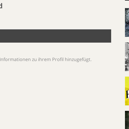
d
Informationen zu ihrem Profil hinzugefügt.