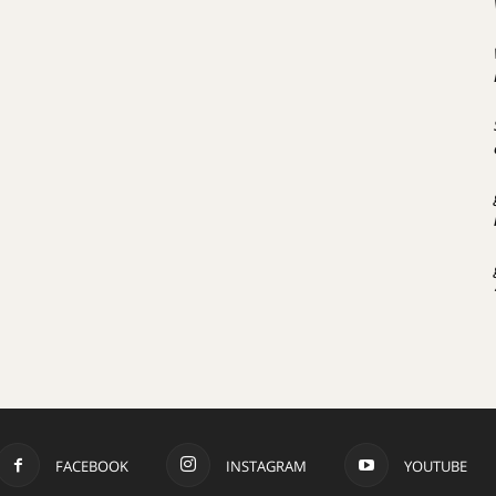
FACEBOOK
INSTAGRAM
YOUTUBE