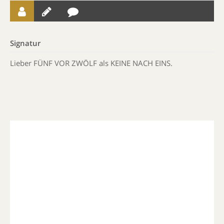
Signatur
Lieber FÜNF VOR ZWÖLF als KEINE NACH EINS.