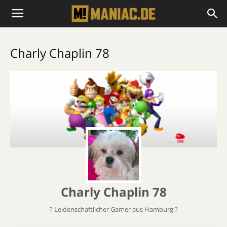
Charly Chaplin 78
Charly Chaplin 78
? Leidenschaftlicher Gamer aus Hamburg ?