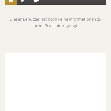
Dieser Benutzer hat noch keine Informationen zu
ihrem Profil hinzugefügt.