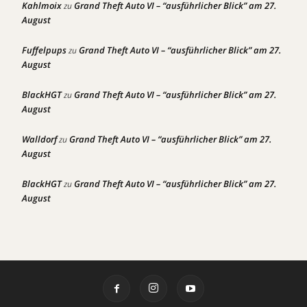
Kahlmoix
Grand Theft Auto VI – “ausführlicher Blick” am 27.
zu
August
Fuffelpups
Grand Theft Auto VI – “ausführlicher Blick” am 27.
zu
August
BlackHGT
Grand Theft Auto VI – “ausführlicher Blick” am 27.
zu
August
Walldorf
Grand Theft Auto VI – “ausführlicher Blick” am 27.
zu
August
BlackHGT
Grand Theft Auto VI – “ausführlicher Blick” am 27.
zu
August