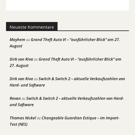
Neueste Kommentare
Mayhem
Grand Theft Auto VI – “ausführlicher Blick” am 27.
zu
August
Dirk von Riva
Grand Theft Auto VI – “ausführlicher Blick” am
zu
27. August
Dirk von Riva
Switch & Switch 2 – aktuelle Verkaufszahlen von
zu
Hard- und Software
Revan
Switch & Switch 2 – aktuelle Verkaufszahlen von Hard-
zu
und Software
Thomas Nickel
Changeable Guardian Estique – im Import-
zu
Test (NES)