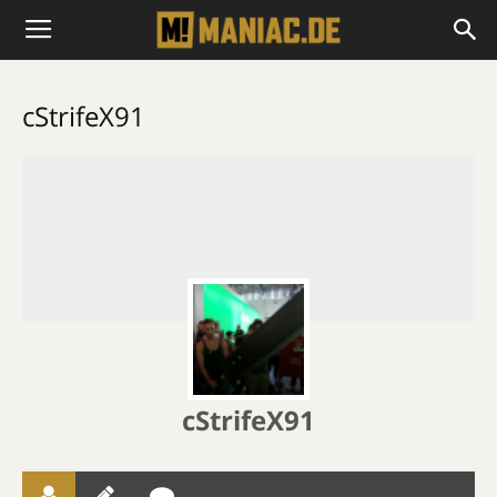
cStrifeX91
cStrifeX91