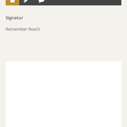
Signatur
Remember Reach