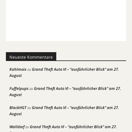
Neueste Kommentare
Kahlmoix
Grand Theft Auto VI – “ausführlicher Blick” am 27.
zu
August
Fuffelpups
Grand Theft Auto VI – “ausführlicher Blick” am 27.
zu
August
BlackHGT
Grand Theft Auto VI – “ausführlicher Blick” am 27.
zu
August
Walldorf
Grand Theft Auto VI – “ausführlicher Blick” am 27.
zu